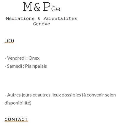
LIEU
- Vendredi : Onex
- Samedi : Plainpalais
- Autres jours et autres lieux possibles (à convenir selon
disponibilité)
CONTACT