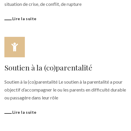
situation de crise, de conflit, de rupture
Lire la suite
Soutien à la (co)parentalité
Soutien à la (co)parentalité Le soutien à la parentalité a pour
objectif d’accompagner le ou les parents en difficulté durable
ou passagère dans leur rôle
Lire la suite