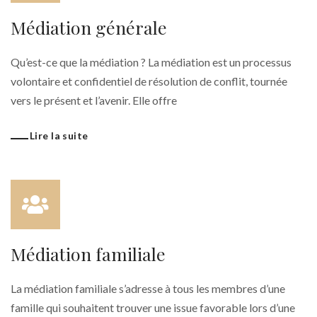
Médiation générale
Qu’est-ce que la médiation ? La médiation est un processus
volontaire et confidentiel de résolution de conflit, tournée
vers le présent et l’avenir. Elle offre
Lire la suite
Médiation familiale
La médiation familiale s’adresse à tous les membres d’une
famille qui souhaitent trouver une issue favorable lors d’une