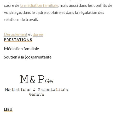
cadre de
la médiation familiale
, mais aussi dans les conflits de
voisinage, dans le cadre scolaire et dans la régulation des
relations de travail.
Déroulement
et
durée
PRESTATIONS
Médiation familiale
Soutien à la (co)parentalité
LIEU