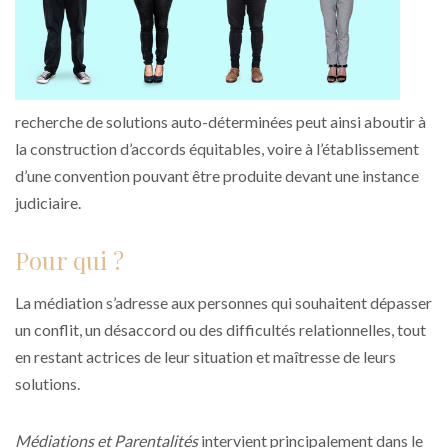
recherche de solutions auto-déterminées peut ainsi aboutir à
la construction d’accords équitables, voire à l’établissement
d’une convention pouvant être produite devant une instance
judiciaire.
Pour qui ?
La médiation s’adresse aux personnes qui souhaitent dépasser
un conflit, un désaccord ou des difficultés relationnelles, tout
en restant actrices de leur situation et maîtresse de leurs
solutions.
Médiations et Parentalités
intervient principalement dans le