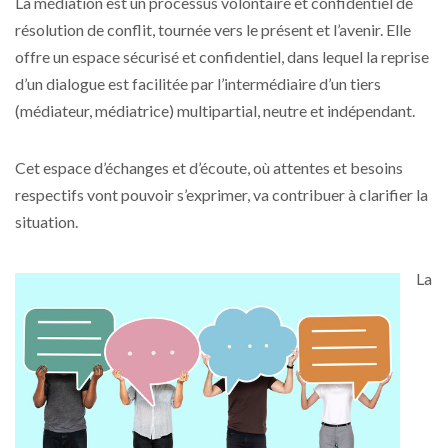
La médiation est un processus volontaire et confidentiel de
résolution de conflit, tournée vers le présent et l’avenir. Elle
offre un espace sécurisé et confidentiel, dans lequel la reprise
d’un dialogue est facilitée par l’intermédiaire d’un tiers
(médiateur, médiatrice) multipartial, neutre et indépendant.
Cet espace d’échanges et d’écoute, où attentes et besoins
respectifs vont pouvoir s’exprimer, va contribuer à clarifier la
situation.
La